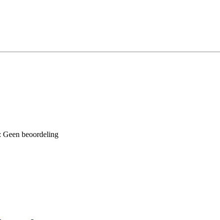
 Geen beoordeling