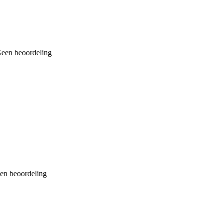
een beoordeling
en beoordeling