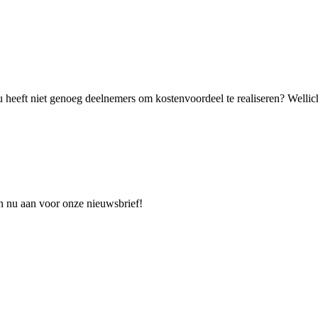
 heeft niet genoeg deelnemers om kostenvoordeel te realiseren? Wellich
n nu aan voor onze nieuwsbrief!