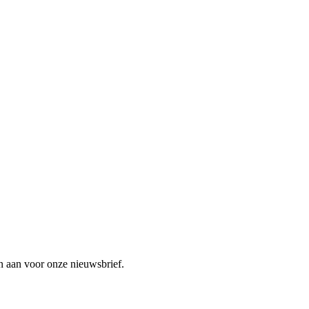
n aan voor onze nieuwsbrief.