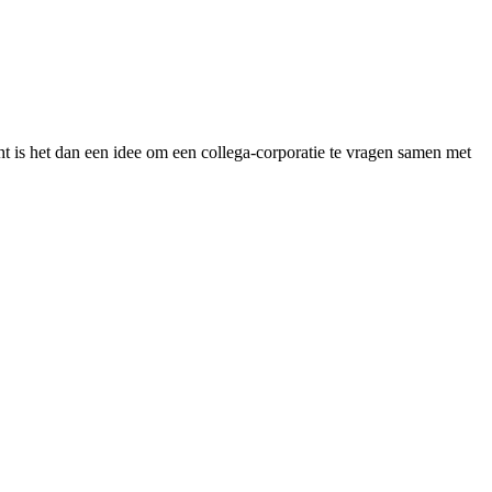
t is het dan een idee om een collega-corporatie te vragen samen met