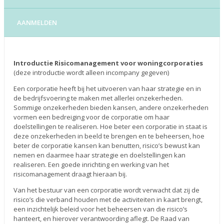
AANMELDEN
Introductie Risicomanagement voor woningcorporaties
(deze introductie wordt alleen incompany gegeven)
Een corporatie heeft bij het uitvoeren van haar strategie en in
de bedrijfsvoering te maken met allerlei onzekerheden.
Sommige onzekerheden bieden kansen, andere onzekerheden
vormen een bedreiging voor de corporatie om haar
doelstellingen te realiseren. Hoe beter een corporatie in staat is
deze onzekerheden in beeld te brengen en te beheersen, hoe
beter de corporatie kansen kan benutten, risico’s bewust kan
nemen en daarmee haar strategie en doelstellingen kan
realiseren. Een goede inrichting en werking van het
risicomanagement draagt hieraan bij.
Van het bestuur van een corporatie wordt verwacht dat zij de
risico’s die verband houden met de activiteiten in kaart brengt,
een inzichtelijk beleid voor het beheersen van die risico’s
hanteert, en hierover verantwoording aflegt. De Raad van