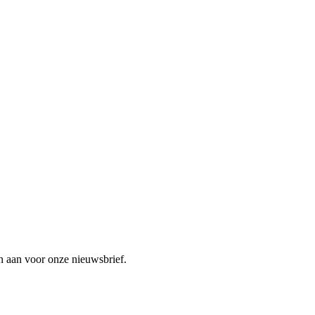
n aan voor onze nieuwsbrief.