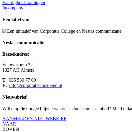
Vaardigheidstrainingen
Incompany
Een label van
Nestas communicatie
Bezoekadres:
Veluwezoom 32
1327 AH Almere
T.
036 530 77 00
E.
info@corporatiecursussen.nl
Nieuwsbrief
Wilt u op de hoogte blijven van ons actuele cursusaanbod? Meld u da
AANMELDEN NIEUWSBRIEF
NAAR
BOVEN