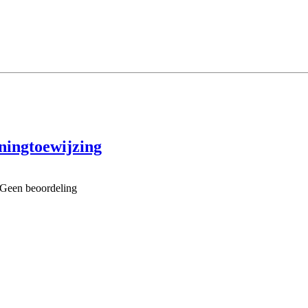
ningtoewijzing
Geen beoordeling